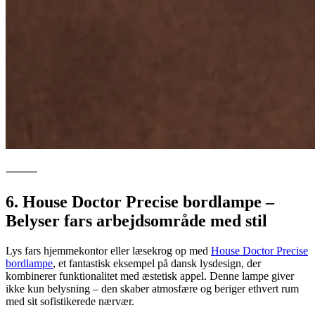
⸻
6. House Doctor Precise bordlampe –
Belyser fars arbejdsområde med stil
Lys fars hjemmekontor eller læsekrog op med
House Doctor Precise
bordlampe
, et fantastisk eksempel på dansk lysdesign, der
kombinerer funktionalitet med æstetisk appel. Denne lampe giver
ikke kun belysning – den skaber atmosfære og beriger ethvert rum
med sit sofistikerede nærvær.