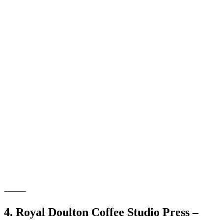
⸻
4. Royal Doulton Coffee Studio Press –