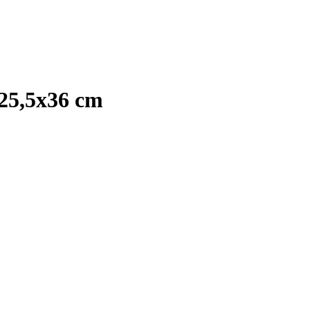
 25,5x36 cm