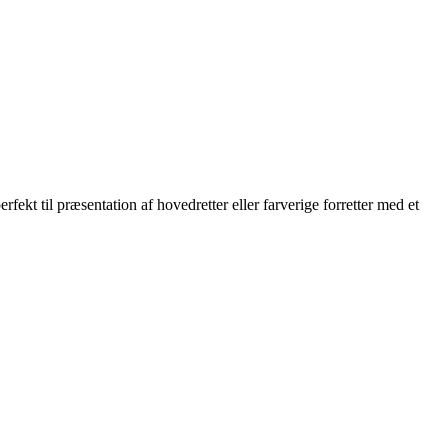
rfekt til præsentation af hovedretter eller farverige forretter med et