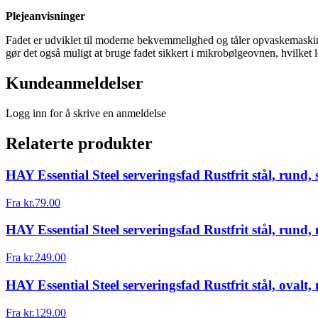
Plejeanvisninger
Fadet er udviklet til moderne bekvemmelighed og tåler opvaskemaskine.
gør det også muligt at bruge fadet sikkert i mikrobølgeovnen, hvilket 
Kundeanmeldelser
Logg inn for å skrive en anmeldelse
Relaterte produkter
HAY Essential Steel serveringsfad Rustfrit stål, rund, 
Fra
kr.
79.00
HAY Essential Steel serveringsfad Rustfrit stål, rund
Fra
kr.
249.00
HAY Essential Steel serveringsfad Rustfrit stål, ovalt
Fra
kr.
129.00