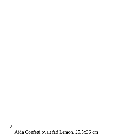
Aida Confetti ovalt fad Lemon, 25,5x36 cm