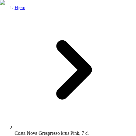
Hjem
Costa Nova Grespresso krus Pink, 7 cl