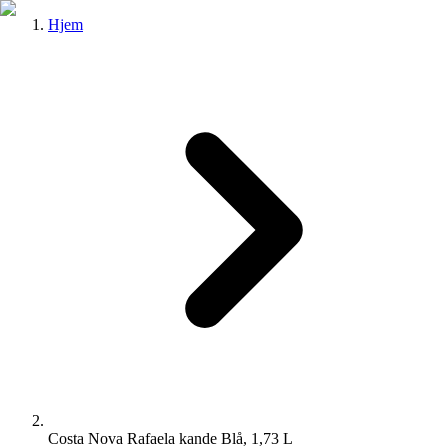
Hjem
Costa Nova Rafaela kande Blå, 1,73 L