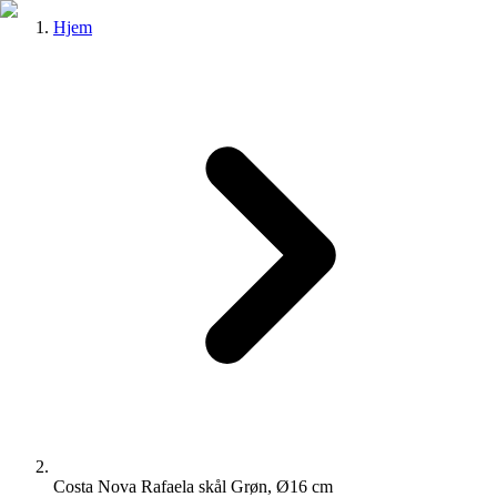
Hjem
Costa Nova Rafaela skål Grøn, Ø16 cm