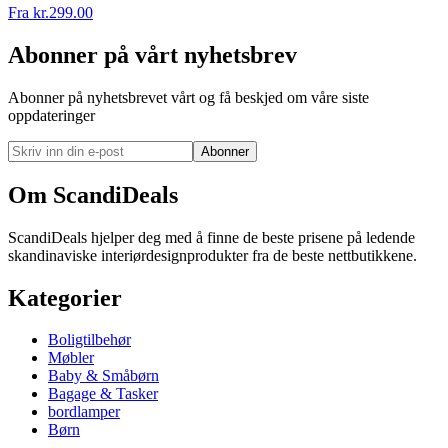
Fra
kr.
299.00
Abonner på vårt nyhetsbrev
Abonner på nyhetsbrevet vårt og få beskjed om våre siste
oppdateringer
Abonner
Om ScandiDeals
ScandiDeals hjelper deg med å finne de beste prisene på ledende
skandinaviske interiørdesignprodukter fra de beste nettbutikkene.
Kategorier
Boligtilbehør
Møbler
Baby & Småbørn
Bagage & Tasker
bordlamper
Børn