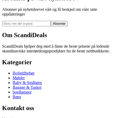
Abonner på nyhetsbrevet vårt og få beskjed om våre siste
oppdateringer
Abonner
Om ScandiDeals
ScandiDeals hjelper deg med å finne de beste prisene på ledende
skandinaviske interiørdesignprodukter fra de beste nettbutikkene.
Kategorier
Boligtilbehør
Møbler
Baby & Småbørn
Bagage & Tasker
bordlamper
Børn
Kontakt oss