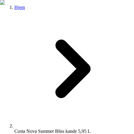
Hjem
Costa Nova Summer Bliss kande 5,95 L