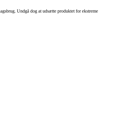
erdagsbrug. Undgå dog at udsætte produktet for ekstreme