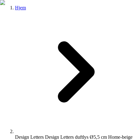
Hjem
Design Letters Design Letters duftlys Ø5,5 cm Home-beige