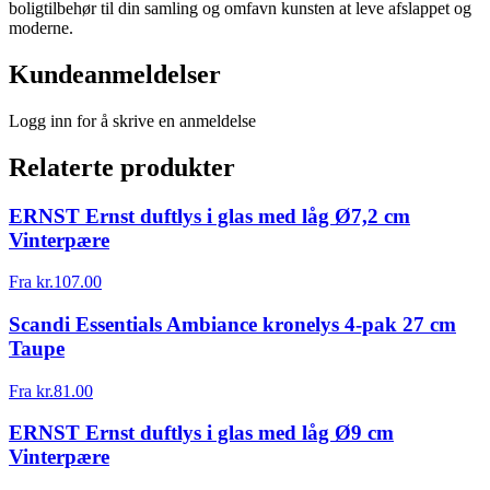
boligtilbehør til din samling og omfavn kunsten at leve afslappet og
moderne.
Kundeanmeldelser
Logg inn for å skrive en anmeldelse
Relaterte produkter
ERNST Ernst duftlys i glas med låg Ø7,2 cm
Vinterpære
Fra
kr.
107.00
Scandi Essentials Ambiance kronelys 4-pak 27 cm
Taupe
Fra
kr.
81.00
ERNST Ernst duftlys i glas med låg Ø9 cm
Vinterpære