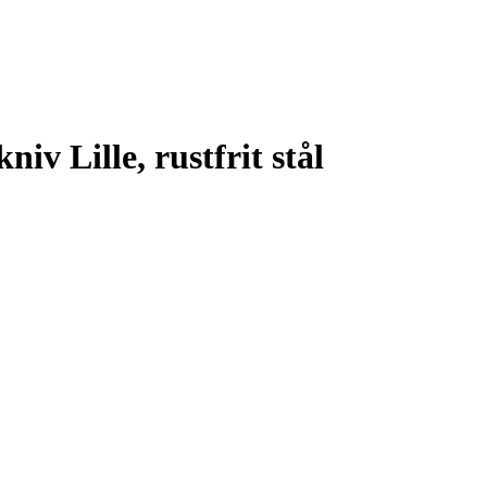
v Lille, rustfrit stål