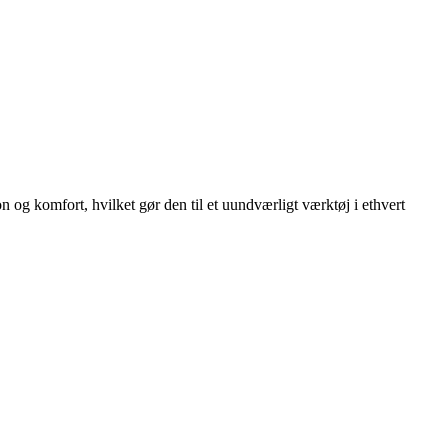
on og komfort, hvilket gør den til et uundværligt værktøj i ethvert