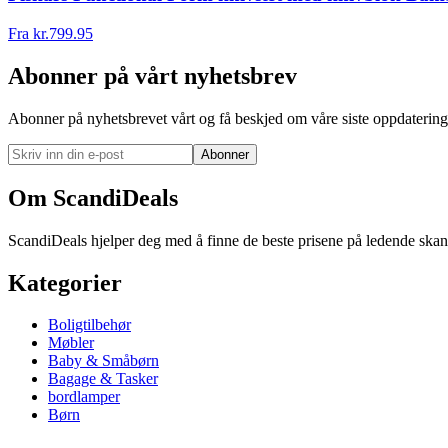
Fra
kr.
799.95
Abonner på vårt nyhetsbrev
Abonner på nyhetsbrevet vårt og få beskjed om våre siste oppdatering
Abonner
Om ScandiDeals
ScandiDeals hjelper deg med å finne de beste prisene på ledende skand
Kategorier
Boligtilbehør
Møbler
Baby & Småbørn
Bagage & Tasker
bordlamper
Børn