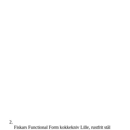
Fiskars Functional Form kokkekniv Lille, rustfrit stål