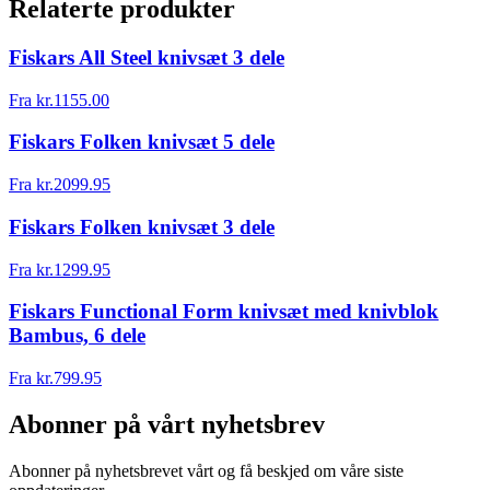
Relaterte produkter
Fiskars All Steel knivsæt 3 dele
Fra
kr.
1155.00
Fiskars Folken knivsæt 5 dele
Fra
kr.
2099.95
Fiskars Folken knivsæt 3 dele
Fra
kr.
1299.95
Fiskars Functional Form knivsæt med knivblok
Bambus, 6 dele
Fra
kr.
799.95
Abonner på vårt nyhetsbrev
Abonner på nyhetsbrevet vårt og få beskjed om våre siste