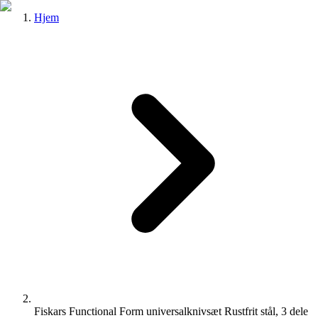
Hjem
Fiskars Functional Form universalknivsæt Rustfrit stål, 3 dele