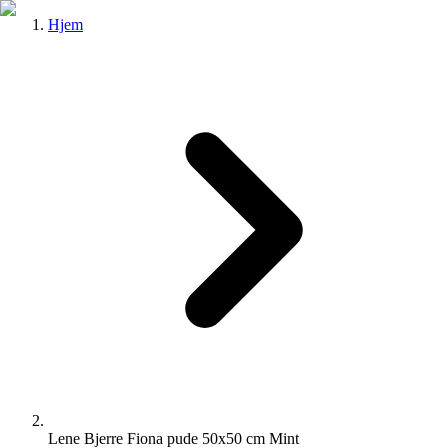
Hjem
Lene Bjerre Fiona pude 50x50 cm Mint