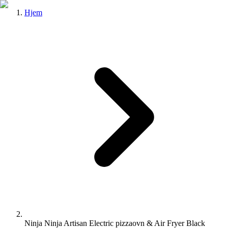
Hjem
Ninja Ninja Artisan Electric pizzaovn & Air Fryer Black