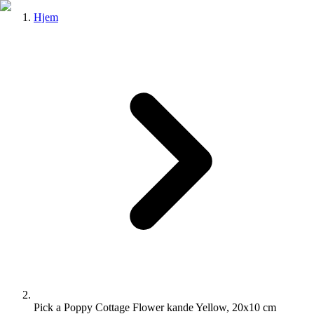
Hjem
Pick a Poppy Cottage Flower kande Yellow, 20x10 cm