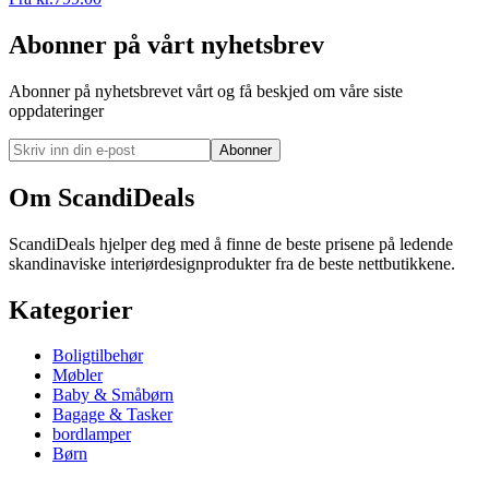
Abonner på vårt nyhetsbrev
Abonner på nyhetsbrevet vårt og få beskjed om våre siste
oppdateringer
Abonner
Om ScandiDeals
ScandiDeals hjelper deg med å finne de beste prisene på ledende
skandinaviske interiørdesignprodukter fra de beste nettbutikkene.
Kategorier
Boligtilbehør
Møbler
Baby & Småbørn
Bagage & Tasker
bordlamper
Børn