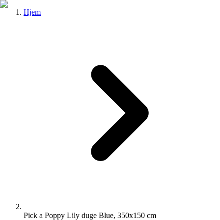
Hjem
Pick a Poppy Lily duge Blue, 350x150 cm