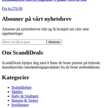
Fra
kr.
276.00
Abonner på vårt nyhetsbrev
Abonner på nyhetsbrevet vårt og få beskjed om våre siste
oppdateringer
Abonner
Om ScandiDeals
ScandiDeals hjelper deg med å finne de beste prisene på ledende
skandinaviske interiørdesignprodukter fra de beste nettbutikkene.
Kategorier
Boligtilbehør
Møbler
Baby & Småbørn
Bagage & Tasker
bordlamper