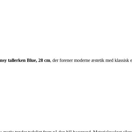
sy tallerken Blue, 28 cm
, der forener moderne æstetik med klassisk 