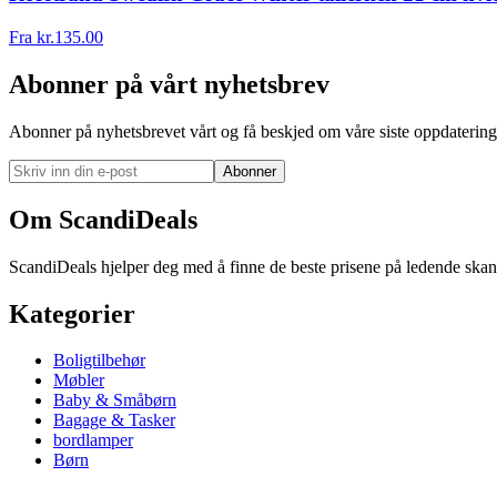
Fra
kr.
135.00
Abonner på vårt nyhetsbrev
Abonner på nyhetsbrevet vårt og få beskjed om våre siste oppdatering
Abonner
Om ScandiDeals
ScandiDeals hjelper deg med å finne de beste prisene på ledende skand
Kategorier
Boligtilbehør
Møbler
Baby & Småbørn
Bagage & Tasker
bordlamper
Børn