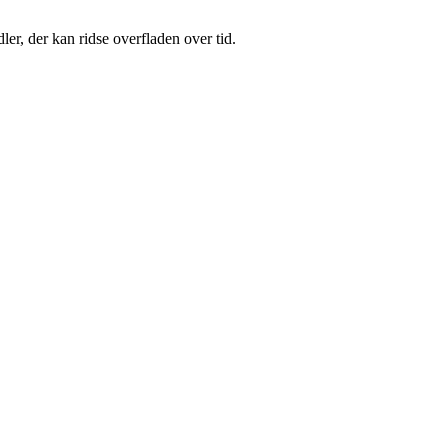
r, der kan ridse overfladen over tid.