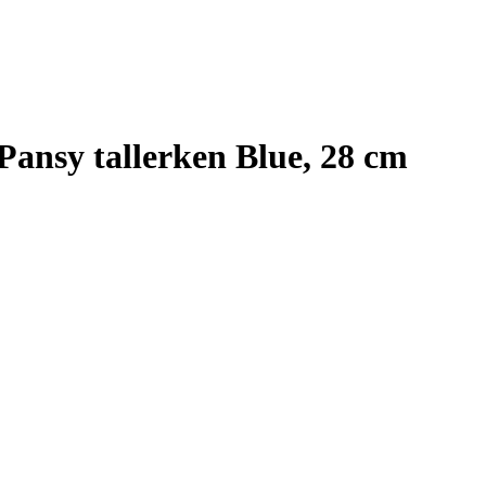
ansy tallerken Blue, 28 cm