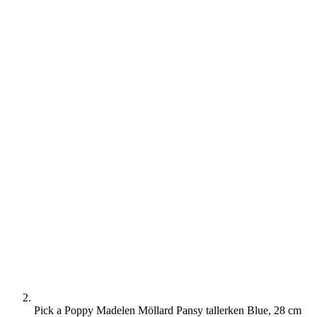
Pick a Poppy Madelen Möllard Pansy tallerken Blue, 28 cm