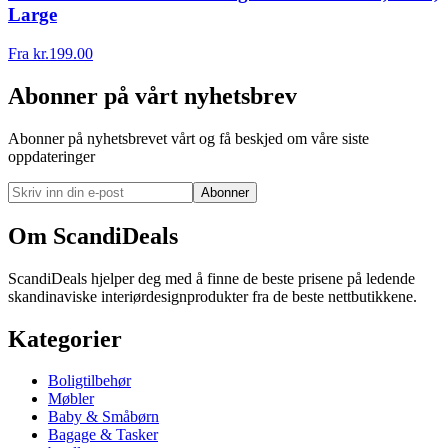
Large
Fra
kr.
199.00
Abonner på vårt nyhetsbrev
Abonner på nyhetsbrevet vårt og få beskjed om våre siste
oppdateringer
Abonner
Om ScandiDeals
ScandiDeals hjelper deg med å finne de beste prisene på ledende
skandinaviske interiørdesignprodukter fra de beste nettbutikkene.
Kategorier
Boligtilbehør
Møbler
Baby & Småbørn
Bagage & Tasker