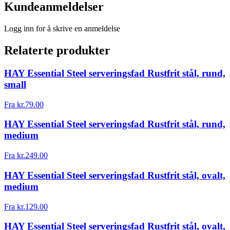
Kundeanmeldelser
Logg inn for å skrive en anmeldelse
Relaterte produkter
HAY Essential Steel serveringsfad Rustfrit stål, rund,
small
Fra
kr.
79.00
HAY Essential Steel serveringsfad Rustfrit stål, rund,
medium
Fra
kr.
249.00
HAY Essential Steel serveringsfad Rustfrit stål, ovalt,
medium
Fra
kr.
129.00
HAY Essential Steel serveringsfad Rustfrit stål, ovalt,