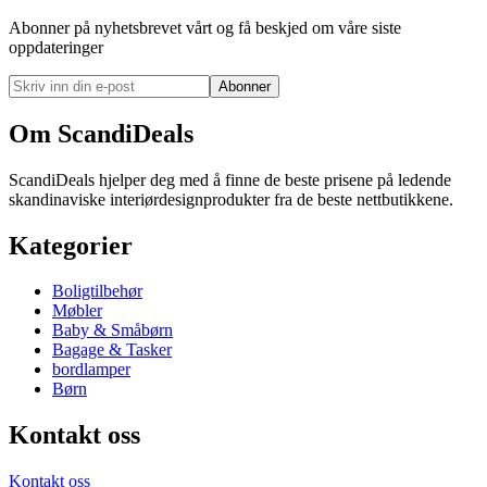
Abonner på nyhetsbrevet vårt og få beskjed om våre siste
oppdateringer
Abonner
Om ScandiDeals
ScandiDeals hjelper deg med å finne de beste prisene på ledende
skandinaviske interiørdesignprodukter fra de beste nettbutikkene.
Kategorier
Boligtilbehør
Møbler
Baby & Småbørn
Bagage & Tasker
bordlamper
Børn
Kontakt oss
Kontakt oss