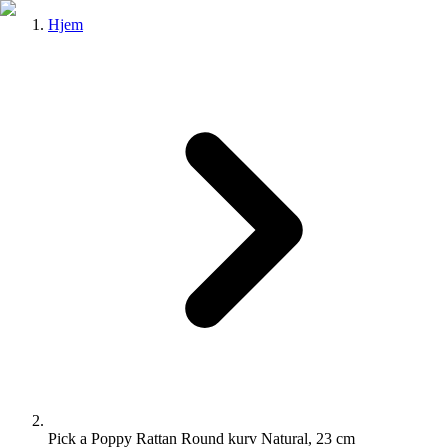
Hjem
Pick a Poppy Rattan Round kurv Natural, 23 cm