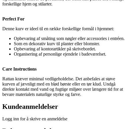
forskellige hjem og stilarter.
Perfect For
Denne kurv er ideel til en række forskellige formål i hjemmet:
Opbevaring af småting som nøgler eller accessories i entréen.
Som en dekorativ kurv til planter eller blomster.
Opbevaring af kontorartikler på skrivebordet.
Organisering af personlige ejendele i badeværelset.
Care Instructions
Rattan kræver minimal vedligeholdelse. Det anbefales at støve
kurven af jævnligt med en blød børste eller en tør klud. Undgå
direkte kontakt med vand og fugtige miljøer over længere tid for at
bevare materialets naturlige styrke og farve.
Kundeanmeldelser
Logg inn for å skrive en anmeldelse