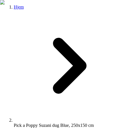
Hjem
Pick a Poppy Suzani dug Blue, 250x150 cm