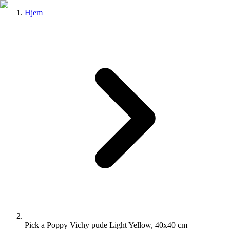
Hjem
Pick a Poppy Vichy pude Light Yellow, 40x40 cm