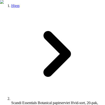
Hjem
Scandi Essentials Botanical papirserviet Hvid-sort, 20-pak,