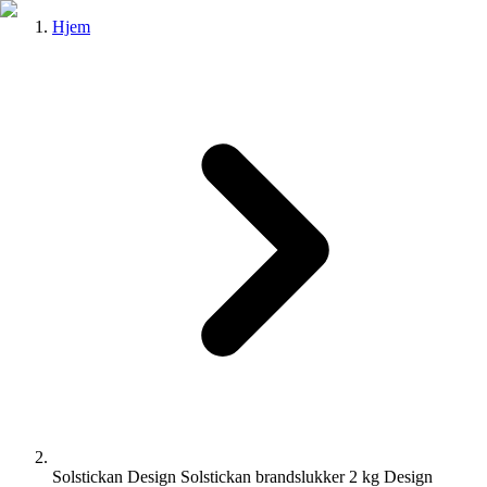
Hjem
Solstickan Design Solstickan brandslukker 2 kg Design