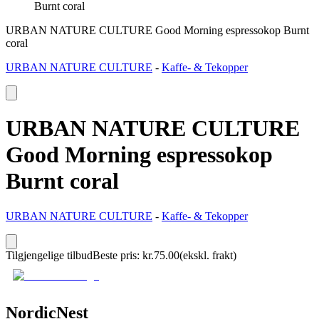
Burnt coral
URBAN NATURE CULTURE Good Morning espressokop Burnt
coral
URBAN NATURE CULTURE
-
Kaffe- & Tekopper
URBAN NATURE CULTURE
Good Morning espressokop
Burnt coral
URBAN NATURE CULTURE
-
Kaffe- & Tekopper
Tilgjengelige tilbud
Beste pris
:
kr.
75.00
(ekskl. frakt)
NordicNest