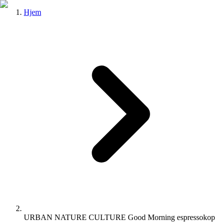
Hjem
URBAN NATURE CULTURE Good Morning espressokop