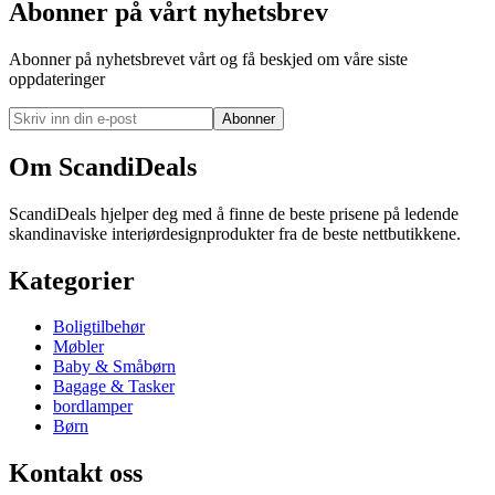
Abonner på vårt nyhetsbrev
Abonner på nyhetsbrevet vårt og få beskjed om våre siste
oppdateringer
Abonner
Om ScandiDeals
ScandiDeals hjelper deg med å finne de beste prisene på ledende
skandinaviske interiørdesignprodukter fra de beste nettbutikkene.
Kategorier
Boligtilbehør
Møbler
Baby & Småbørn
Bagage & Tasker
bordlamper
Børn
Kontakt oss