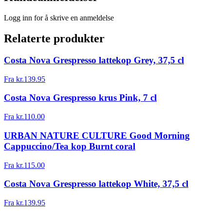
Logg inn for å skrive en anmeldelse
Relaterte produkter
Costa Nova Grespresso lattekop Grey, 37,5 cl
Fra
kr.
139.95
Costa Nova Grespresso krus Pink, 7 cl
Fra
kr.
110.00
URBAN NATURE CULTURE Good Morning
Cappuccino/Tea kop Burnt coral
Fra
kr.
115.00
Costa Nova Grespresso lattekop White, 37,5 cl
Fra
kr.
139.95