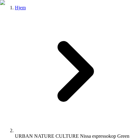
Hjem
URBAN NATURE CULTURE Nissa espressokop Green