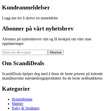
Kundeanmeldelser
Logg inn for å skrive en anmeldelse
Abonner på vårt nyhetsbrev
Abonner på nyhetsbrevet vårt og få beskjed om våre siste
oppdateringer
Abonner
Om ScandiDeals
ScandiDeals hjelper deg med å finne de beste prisene på ledende
skandinaviske interiørdesignprodukter fra de beste nettbutikkene.
Kategorier
Boligtilbehør
Møbler
Baby & Småbørn