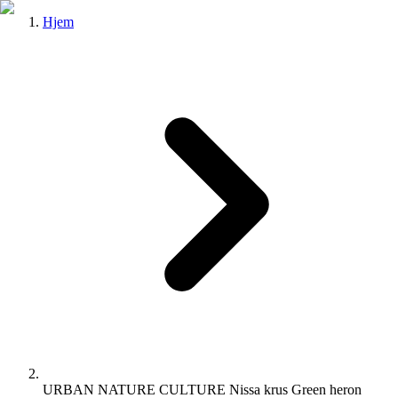
Hjem
URBAN NATURE CULTURE Nissa krus Green heron