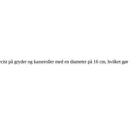
præcist på gryder og kasseroller med en diameter på 16 cm, hvilket gør