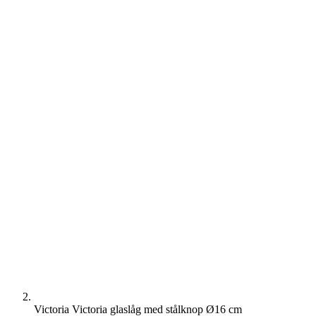
Victoria Victoria glaslåg med stålknop Ø16 cm