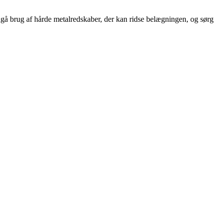
dgå brug af hårde metalredskaber, der kan ridse belægningen, og sørg