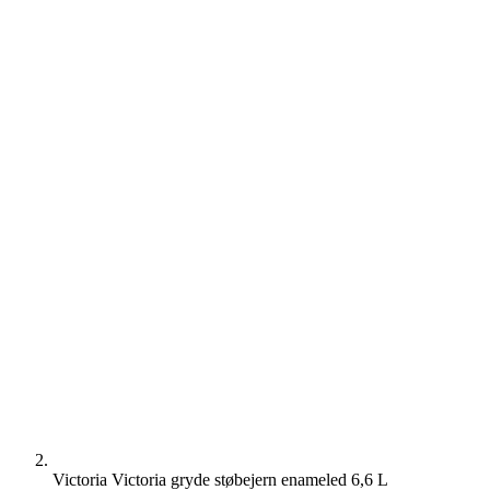
Victoria Victoria gryde støbejern enameled 6,6 L