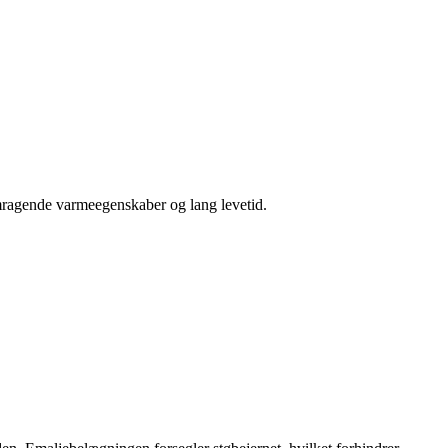
emragende varmeegenskaber og lang levetid.