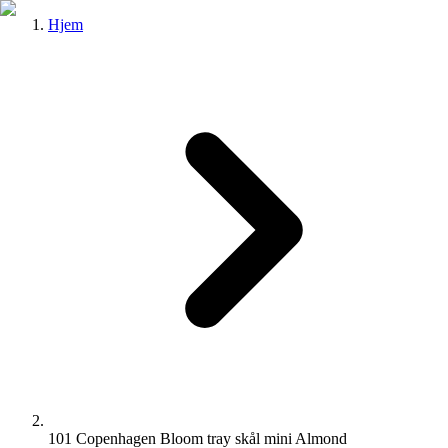
Hjem
101 Copenhagen Bloom tray skål mini Almond