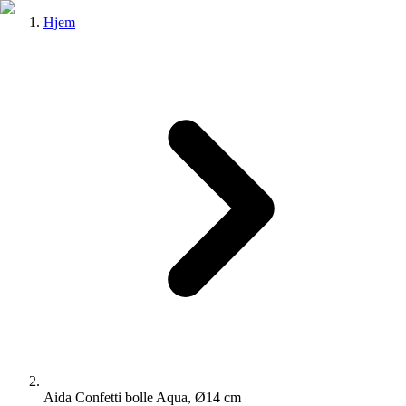
Hjem
Aida Confetti bolle Aqua, Ø14 cm