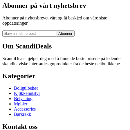
Abonner på vårt nyhetsbrev
Abonner på nyhetsbrevet vårt og få beskjed om våre siste
oppdateringer
Abonner
Om ScandiDeals
ScandiDeals hjelper deg med å finne de beste prisene på ledende
skandinaviske interiørdesignprodukter fra de beste nettbutikkene.
Kategorier
Boligtilbehør
Kjøkkenutstyr
Belysning
Møbler
Accessories
Barkrakk
Kontakt oss