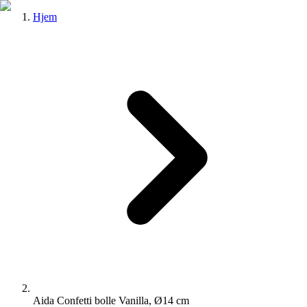
Hjem
Aida Confetti bolle Vanilla, Ø14 cm