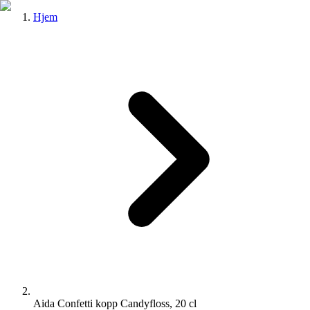
Hjem
Aida Confetti kopp Candyfloss, 20 cl