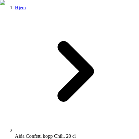
Hjem
Aida Confetti kopp Chili, 20 cl