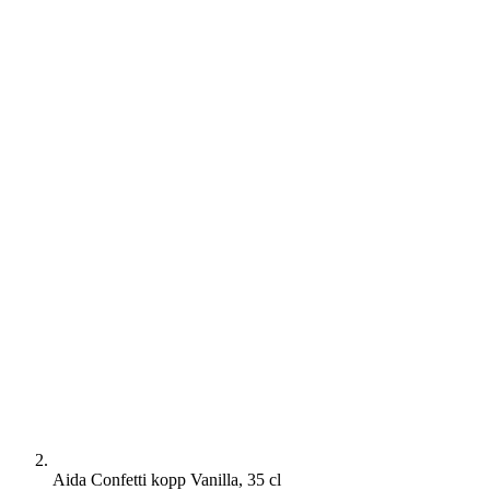
Aida Confetti kopp Vanilla, 35 cl