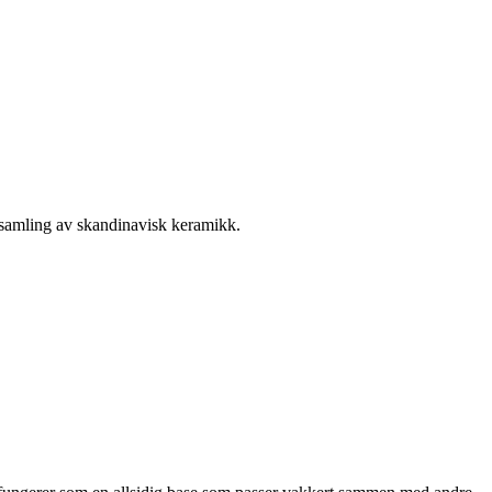
er samling av skandinavisk keramikk.