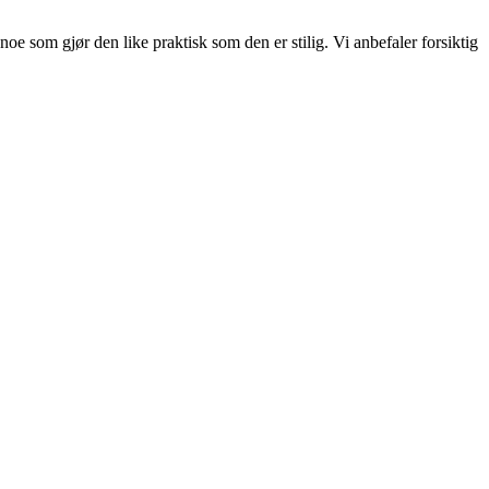
e som gjør den like praktisk som den er stilig. Vi anbefaler forsiktig