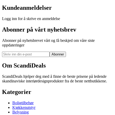
Kundeanmeldelser
Logg inn for å skrive en anmeldelse
Abonner på vårt nyhetsbrev
Abonner på nyhetsbrevet vårt og få beskjed om våre siste
oppdateringer
Abonner
Om ScandiDeals
ScandiDeals hjelper deg med å finne de beste prisene på ledende
skandinaviske interiørdesignprodukter fra de beste nettbutikkene.
Kategorier
Boligtilbehør
Kjøkkenutstyr
Belysning