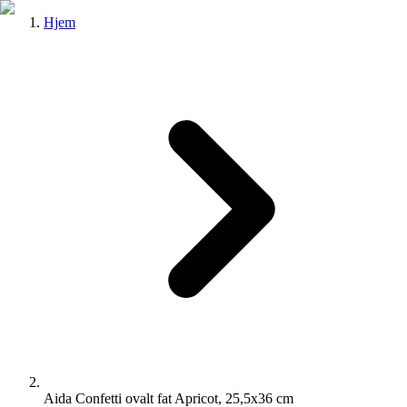
Hjem
Aida Confetti ovalt fat Apricot, 25,5x36 cm