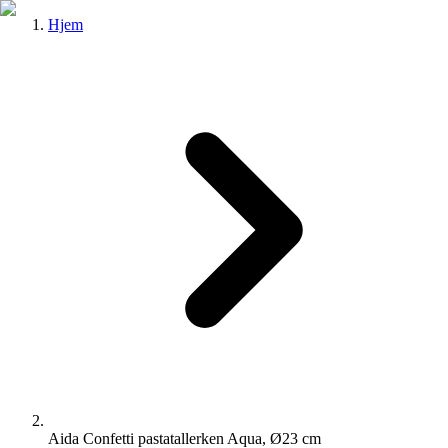
Hjem
Aida Confetti pastatallerken Aqua, Ø23 cm