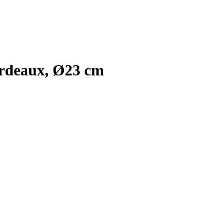
ordeaux, Ø23 cm