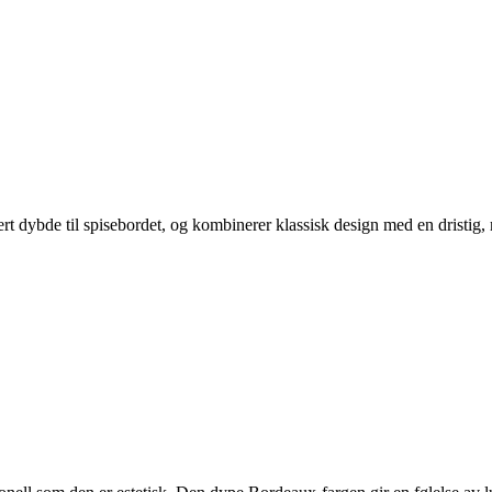
kert dybde til spisebordet, og kombinerer klassisk design med en dristig,