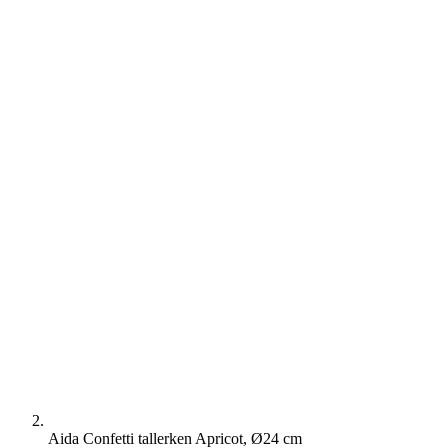
Aida Confetti tallerken Apricot, Ø24 cm