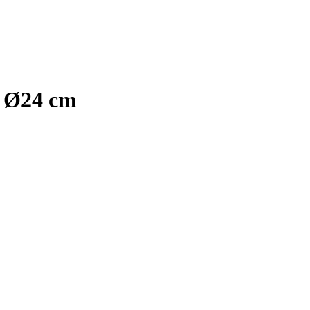
, Ø24 cm