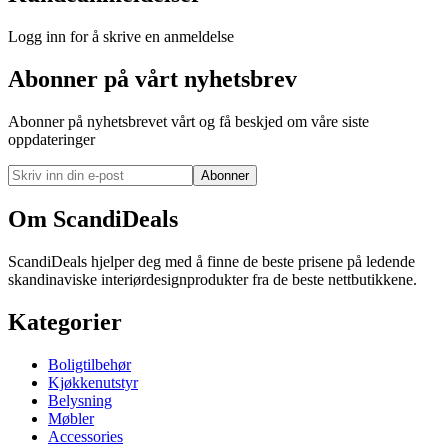
Logg inn for å skrive en anmeldelse
Abonner på vårt nyhetsbrev
Abonner på nyhetsbrevet vårt og få beskjed om våre siste
oppdateringer
Abonner
Om ScandiDeals
ScandiDeals hjelper deg med å finne de beste prisene på ledende
skandinaviske interiørdesignprodukter fra de beste nettbutikkene.
Kategorier
Boligtilbehør
Kjøkkenutstyr
Belysning
Møbler
Accessories