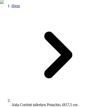
Hjem
Aida Confetti tallerken Pistachio, Ø27,5 cm