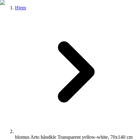
Hjem
blomus Arto håndkle Transparent yellow-white, 70x140 cm