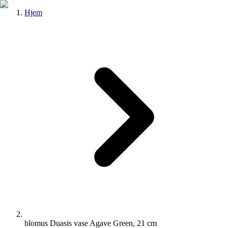
Hjem
blomus Duasis vase Agave Green, 21 cm