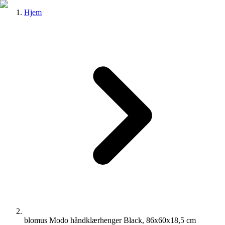
Hjem
blomus Modo håndklærhenger Black, 86x60x18,5 cm