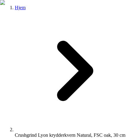
Hjem
Crushgrind Lyon krydderkvern Natural, FSC oak, 30 cm