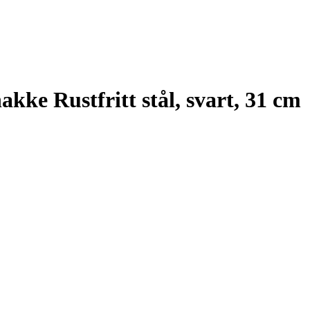
ke Rustfritt stål, svart, 31 cm