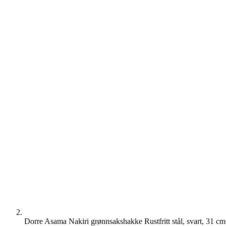
Dorre Asama Nakiri grønnsakshakke Rustfritt stål, svart, 31 cm