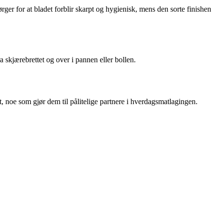
ger for at bladet forblir skarpt og hygienisk, mens den sorte finishen
 skjærebrettet og over i pannen eller bollen.
 noe som gjør dem til pålitelige partnere i hverdagsmatlagingen.