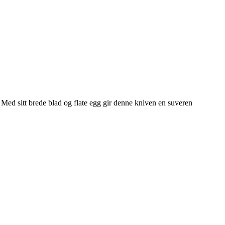
. Med sitt brede blad og flate egg gir denne kniven en suveren