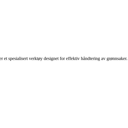
er et spesialisert verktøy designet for effektiv håndtering av grønnsaker