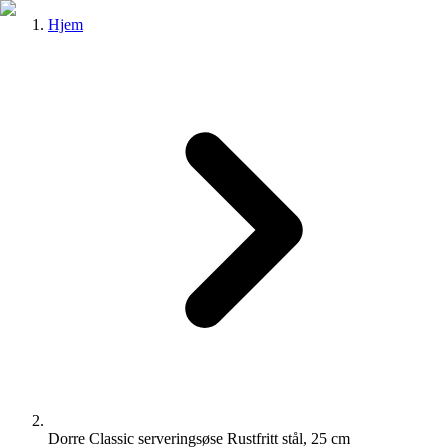
Hjem
Dorre Classic serveringsøse Rustfritt stål, 25 cm