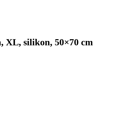
 XL, silikon, 50×70 cm