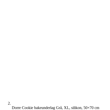
Dorre Cookie bakeunderlag Grå, XL, silikon, 50×70 cm