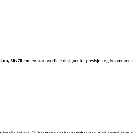
ikon, 50x70 cm
, en stor overflate designet for presisjon og bekvemmeli