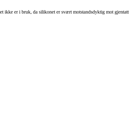
 ikke er i bruk, da silikonet er svært motstandsdyktig mot gjentatt