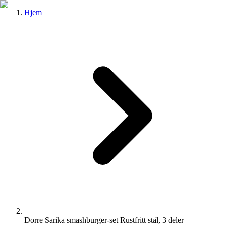
Hjem
Dorre Sarika smashburger-set Rustfritt stål, 3 deler