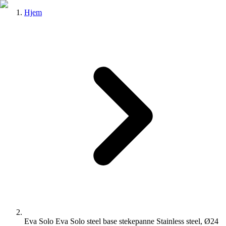
Hjem
Eva Solo Eva Solo steel base stekepanne Stainless steel, Ø24