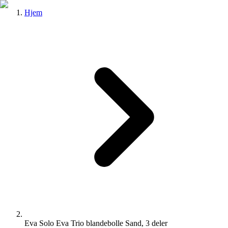
Hjem
Eva Solo Eva Trio blandebolle Sand, 3 deler