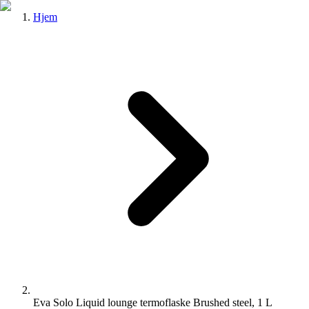
Hjem
Eva Solo Liquid lounge termoflaske Brushed steel, 1 L