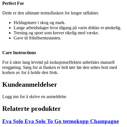
Perfect For
Dette er den ultimate termoflasken for lengre utflukter.
Heldagsturer i skog og mark.
Lange arbeidsdager hvor tilgang på varm drikke er ønskelig.
Trening og sport som krever rikelig med væske.
Gave til friluftsentusiasten.
Care Instructions
For å sikre lang levetid på isolasjonseffekten anbefales manuell
rengjøring. Sørg for at flasken er helt tørr før den settes bort med
korken av for å holde den frisk.
Kundeanmeldelser
Logg inn for å skrive en anmeldelse
Relaterte produkter
Eva Solo Eva Solo To Go termokopp Champagne